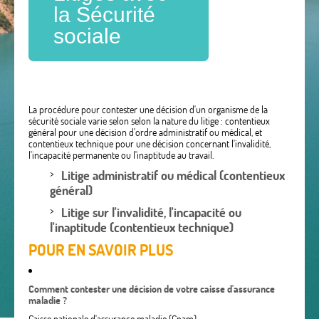
la Sécurité
sociale
La procédure pour contester une décision d'un organisme de la
sécurité sociale varie selon selon la nature du litige : contentieux
général pour une décision d'ordre administratif ou médical, et
contentieux technique pour une décision concernant l'invalidité,
l'incapacité permanente ou l'inaptitude au travail.
Litige administratif ou médical (contentieux
général)
Litige sur l'invalidité, l'incapacité ou
l'inaptitude (contentieux technique)
POUR EN SAVOIR PLUS
Comment contester une décision de votre caisse d'assurance
maladie ?