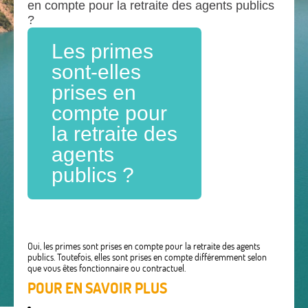
en compte pour la retraite des agents publics
?
Les primes
sont-elles
prises en
compte pour
la retraite des
agents
publics ?
Oui, les primes sont prises en compte pour la retraite des agents
publics. Toutefois, elles sont prises en compte différemment selon
que vous êtes fonctionnaire ou contractuel.
POUR EN SAVOIR PLUS