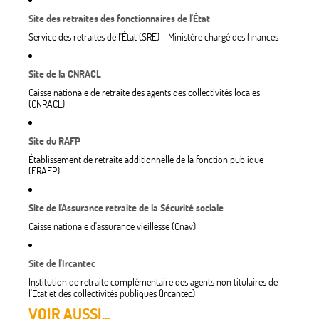
Site des retraites des fonctionnaires de l'État
Service des retraites de l'État (SRE) - Ministère chargé des finances
Site de la CNRACL
Caisse nationale de retraite des agents des collectivités locales
(CNRACL)
Site du RAFP
Établissement de retraite additionnelle de la fonction publique
(ERAFP)
Site de l'Assurance retraite de la Sécurité sociale
Caisse nationale d'assurance vieillesse (Cnav)
Site de l'Ircantec
Institution de retraite complémentaire des agents non titulaires de
l'État et des collectivités publiques (Ircantec)
VOIR AUSSI...