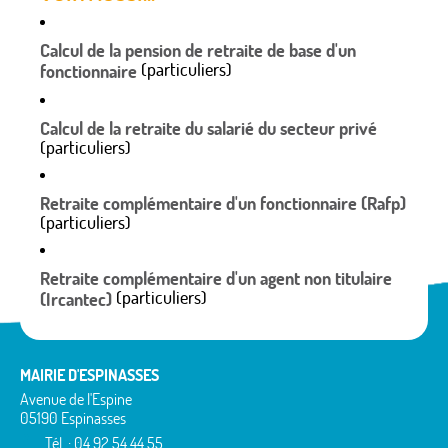
Calcul de la pension de retraite de base d'un
(particuliers)
fonctionnaire
Calcul de la retraite du salarié du secteur privé
(particuliers)
Retraite complémentaire d'un fonctionnaire (Rafp)
(particuliers)
Retraite complémentaire d'un agent non titulaire
(particuliers)
(Ircantec)
MAIRIE D'ESPINASSES
Avenue de l'Espine
05190 Espinasses
Tél. : 04 92 54 44 55