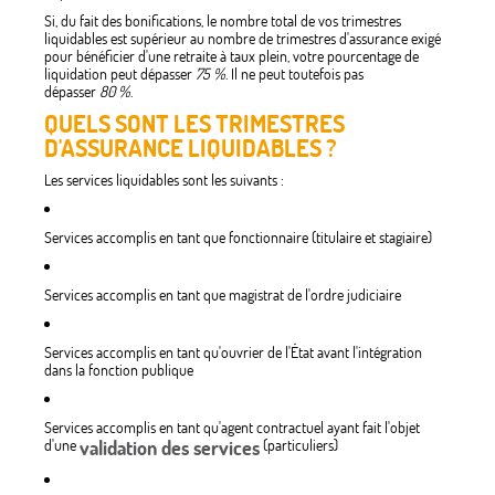
Si, du fait des bonifications, le nombre total de vos trimestres
liquidables est supérieur au nombre de trimestres d'assurance exigé
pour bénéficier d'une retraite à taux plein, votre pourcentage de
liquidation peut dépasser
75 %
. Il ne peut toutefois pas
dépasser
80 %
.
QUELS SONT LES TRIMESTRES
D'ASSURANCE LIQUIDABLES ?
Les services liquidables sont les suivants :
Services accomplis en tant que fonctionnaire (titulaire et stagiaire)
Services accomplis en tant que magistrat de l'ordre judiciaire
Services accomplis en tant qu'ouvrier de l'État avant l'intégration
dans la fonction publique
Services accomplis en tant qu'agent contractuel ayant fait l'objet
d'une
validation des services
(particuliers)