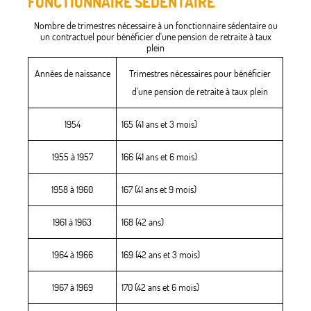
FONCTIONNAIRE SÉDENTAIRE
Nombre de trimestres nécessaire à un fonctionnaire sédentaire ou
un contractuel pour bénéficier d'une pension de retraite à taux
plein
Années de naissance
Trimestres nécessaires pour bénéficier
d'une pension de retraite à taux plein
1954
165 (41 ans et 3 mois)
1955 à 1957
166 (41 ans et 6 mois)
1958 à 1960
167 (41 ans et 9 mois)
1961 à 1963
168 (42 ans)
1964 à 1966
169 (42 ans et 3 mois)
1967 à 1969
170 (42 ans et 6 mois)