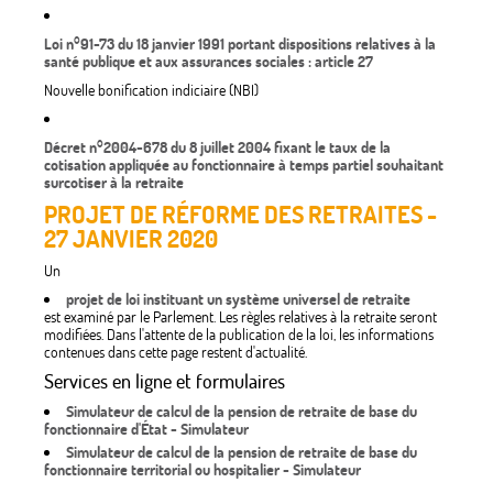
Loi n°91-73 du 18 janvier 1991 portant dispositions relatives à la
santé publique et aux assurances sociales : article 27
Nouvelle bonification indiciaire (NBI)
Décret n°2004-678 du 8 juillet 2004 fixant le taux de la
cotisation appliquée au fonctionnaire à temps partiel souhaitant
surcotiser à la retraite
PROJET DE RÉFORME DES RETRAITES -
27 JANVIER 2020
Un
projet de loi instituant un système universel de retraite
est examiné par le Parlement. Les règles relatives à la retraite seront
modifiées. Dans l'attente de la publication de la loi, les informations
contenues dans cette page restent d'actualité.
Services en ligne et formulaires
Simulateur de calcul de la pension de retraite de base du
fonctionnaire d'État - Simulateur
Simulateur de calcul de la pension de retraite de base du
fonctionnaire territorial ou hospitalier - Simulateur