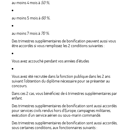
au moins 4 mois à
50 %
,
au moins 5 mois à
60 %
,
au moins 7 mois à
70 %
.
Des trimestres supplémentaires de bonification peuvent aussi vous
être accordés si vous remplissez les 2 conditions suivantes :
Vous avez accouché pendant vos années d'études
Vous avez été recrutée dans la fonction publique dans les 2 ans
suivant l'obtention du diplôme nécessaire pour se présenter au
concours.
Dans ces 2 cas, vous bénéficiez de 4 trimestres supplémentaires par
enfant.
Des trimestres supplémentaires de bonification sont aussi accordés
pour services civils rendus hors d'Europe, campagnes militaires,
exécution d'un service aérien ou sous-marin commandé.
Des trimestres supplémentaires de bonification sont aussi accordés,
sous certaines conditions, aux fonctionnaires suivants :