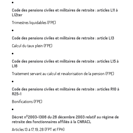
Code des pensions civiles et militaires de retraite : articles L11 à
L12ter
Trimestres liquidables (FPE)
Code des pensions civiles et militaires de retraite : article L13
Calcul du taux plein (FPE)
Code des pensions civiles et militaires de retraite : articles L15 à
L16
Traitement servant au calcul et revalorisation de la pension (FPE)
Code des pensions civiles et militaires de retraite : articles R10 à
R25-1
Bonifications (FPE)
Décret n°2003-1306 du 26 décembre 2003 relatif au régime de
retraite des fonctionnaires affiliés à la CNRACL
Articles 13 à 17, 19, 28 (FPT et FPH)