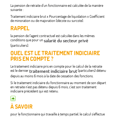
La pension de retraite d'un fonctionnaire est calculée de la manière
suivante :
Traitement indiciaire brut x Pourcentage de liquidation x Coefficient
de minoration ou de majoration (décote ou surcote).
RAPPEL
la pension de l'agent contractuel est calculée dans les mêmes
conditions que pour un
salarié du secteur privé
(particuliers).
QUEL EST LE TRAITEMENT INDICIAIRE
PRIS EN COMPTE ?
Le traitement indiciaire pris en compte pour le calcul de la retraite
est le dernier
traitement indiciaire brut
(particuliers) détenu
depuis au moins 6 mois à la date de cessation des fonctions.
Si le traitement indiciaire du fonctionnaire au moment de son départ
en retraite n'est pas détenu depuis 6 mois, c'est son traitement
indiciaire précédent qui est retenu.
À SAVOIR
pour le fonctionnaire qui travaille à temps partiel, le calcul s’effectue