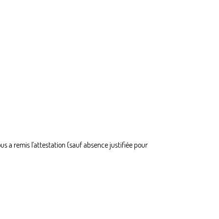
 a remis l'attestation (sauf absence justifiée pour