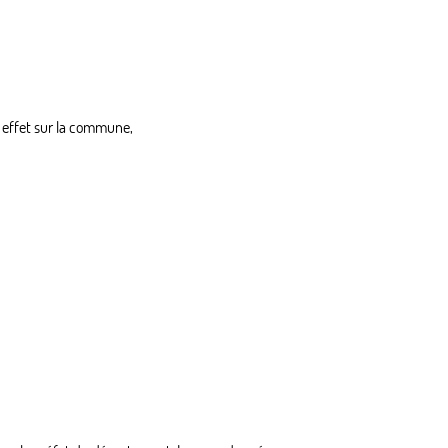
t effet sur la commune,