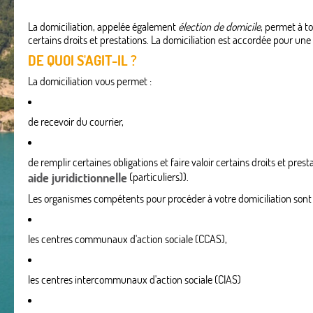
La domiciliation, appelée également
élection de domicile
, permet à t
certains droits et prestations. La domiciliation est accordée pour une
DE QUOI S'AGIT-IL ?
La domiciliation vous permet :
de recevoir du courrier,
de remplir certaines obligations et faire valoir certains droits et pre
aide juridictionnelle
(particuliers)).
Les organismes compétents pour procéder à votre domiciliation sont 
les centres communaux d'action sociale (CCAS),
les centres intercommunaux d'action sociale (CIAS)