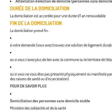
Attestation d'élection de domicile (personnes sans domicil
DURÉE DE LA DOMICILIATION
La domiciliation est accordée pour une durée d'1 an renouvelable.
FIN DE LA DOMICILIATION
La domiciliation prend fin :
à votre demande (vous avez trouvez une solution de logement durab
ou si vous n'avez plus de lien avec la commune ou le territoire de l'
ou si vous ne vous êtes pas présenté physiquement ou manifesté par t
des raisons de santé ou d'incarcération).
POUR EN SAVOIR PLUS
Domiciliation des personnes sans domicile stable
Ministère des solidarités et de la santé