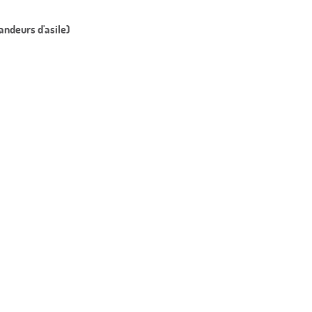
andeurs d'asile)