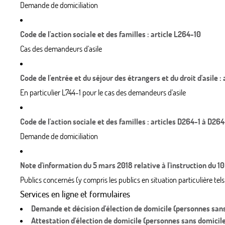
Demande de domiciliation
Code de l'action sociale et des familles : article L264-10
Cas des demandeurs d'asile
Code de l'entrée et du séjour des étrangers et du droit d'asile :
En particulier L744-1 pour le cas des demandeurs d'asile
Code de l'action sociale et des familles : articles D264-1 à D26
Demande de domiciliation
Note d'information du 5 mars 2018 relative à l'instruction du 10
Publics concernés (y compris les publics en situation particulière t
Services en ligne et formulaires
Demande et décision d'élection de domicile (personnes sans
Attestation d'élection de domicile (personnes sans domicil