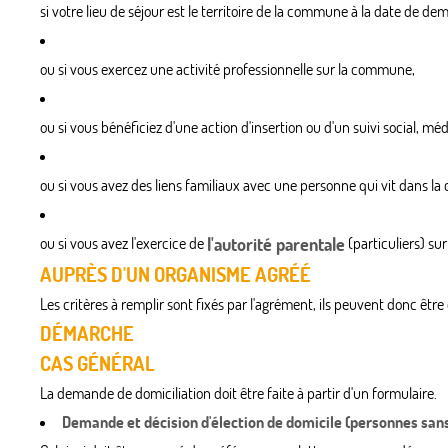
si votre lieu de séjour est le territoire de la commune à la date de de
ou si vous exercez une activité professionnelle sur la commune,
ou si vous bénéficiez d'une action d'insertion ou d'un suivi social, 
ou si vous avez des liens familiaux avec une personne qui vit dans l
ou si vous avez l'exercice de
l'autorité parentale
(particuliers) su
AUPRÈS D'UN ORGANISME AGRÉÉ
Les critères à remplir sont fixés par l'agrément, ils peuvent donc êtr
DÉMARCHE
CAS GÉNÉRAL
La demande de domiciliation doit être faite à partir d'un formulaire.
Demande et décision d'élection de domicile (personnes sans