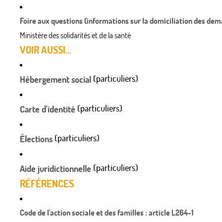
Foire aux questions (informations sur la domiciliation des dem
Ministère des solidarités et de la santé
VOIR AUSSI...
(particuliers)
Hébergement social
(particuliers)
Carte d'identité
(particuliers)
Élections
(particuliers)
Aide juridictionnelle
RÉFÉRENCES
Code de l'action sociale et des familles : article L264-1