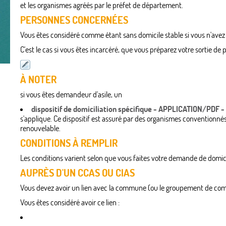
et les organismes agréés par le préfet de département.
PERSONNES CONCERNÉES
Vous êtes considéré comme étant sans domicile stable si vous n'avez 
C'est le cas si vous êtes incarcéré, que vous préparez votre sortie de
À NOTER
si vous êtes demandeur d'asile, un
dispositif de domiciliation spécifique - APPLICATION/PDF -
s'applique. Ce dispositif est assuré par des organismes conventionn
renouvelable.
CONDITIONS À REMPLIR
Les conditions varient selon que vous faites votre demande de domic
AUPRÈS D'UN CCAS OU CIAS
Vous devez avoir un lien avec la commune (ou le groupement de com
Vous êtes considéré avoir ce lien :