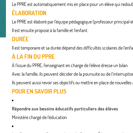
Le PPRE est automatiquement mis en place pour un élève qui redoub
ÉLABORATION
Le PPRE est élaboré par l'équipe pédagogique (professeur principal e
Il est ensuite proposé à la famille et l'enfant.
DURÉE
Il est temporaire et sa durée dépend des difficultés scolaires de l'enfa
À LA FIN DU PPRE
À l'issue du PPRE, l'enseignant en charge de l'élève dresse un bilan.
Avec la famille, ils peuvent décider de la poursuite ou de l’interrupti
Ils peuvent aussi revoir ses objectifs ou mettre en place de nouvelles 
POUR EN SAVOIR PLUS
Répondre aux besoins éducatifs particuliers des élèves
Ministère chargé de l'éducation