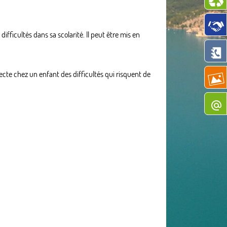
ficultés dans sa scolarité. Il peut être mis en
cte chez un enfant des difficultés qui risquent de