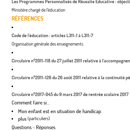
Les Programmes Personnalisés de Réussite Éducative : objecti
Ministère chargé de l'éducation
RÉFÉRENCES
Code de l'éducation : articles L311-1 à L311-7
Organisation générale des enseignements
Circulaire n°2011-118 du 27 juillet 2011 relative à l'accompag
Circulaire n°2011-126 du 26 août 2011 relative à la continuité 
Circulaire n°2017-045 du 9 mars 2017 de rentrée scolaire 2017
Comment faire si...
Mon enfant est en situation de handicap
plus
(particuliers)
Questions - Réponses