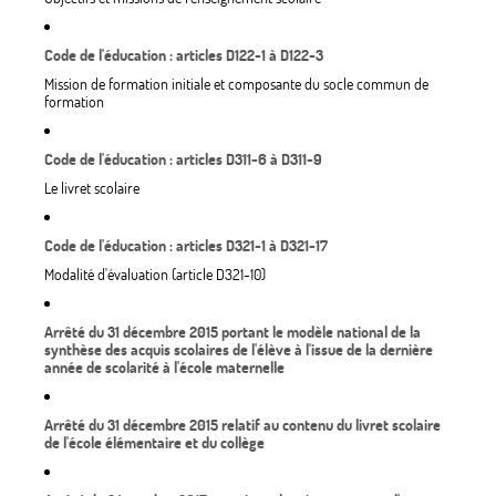
Code de l'éducation : articles D122-1 à D122-3
Mission de formation initiale et composante du socle commun de
formation
Code de l'éducation : articles D311-6 à D311-9
Le livret scolaire
Code de l'éducation : articles D321-1 à D321-17
Modalité d'évaluation (article D321-10)
Arrêté du 31 décembre 2015 portant le modèle national de la
synthèse des acquis scolaires de l'élève à l'issue de la dernière
année de scolarité à l'école maternelle
Arrêté du 31 décembre 2015 relatif au contenu du livret scolaire
de l'école élémentaire et du collège