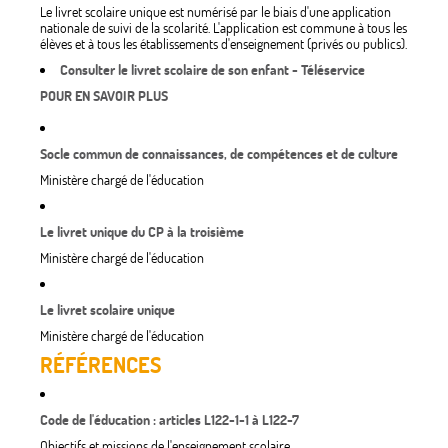
Le livret scolaire unique est numérisé par le biais d'une application
nationale de suivi de la scolarité. L'application est commune à tous les
élèves et à tous les établissements d'enseignement (privés ou publics).
Consulter le livret scolaire de son enfant - Téléservice
POUR EN SAVOIR PLUS
Socle commun de connaissances, de compétences et de culture
Ministère chargé de l'éducation
Le livret unique du CP à la troisième
Ministère chargé de l'éducation
Le livret scolaire unique
Ministère chargé de l'éducation
RÉFÉRENCES
Code de l'éducation : articles L122-1-1 à L122-7
Objectifs et missions de l'enseignement scolaire