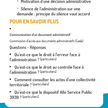
Motivation d'une décision administrative
Silence de l'administration sur une
demande : principe du silence vaut accord
POUR EN SAVOIR PLUS
Communication d'un document administratif
Commission d'accès aux documents administratifs (Cada)
Questions - Réponses
Qu'est-ce que le droit à l'erreur face à
l'administration ?
(particuliers)
Qu'est-ce que le droit au contrôle face à
l'administration ?
(particuliers)
Comment consulter les actes d'une collectivité
territoriale ?
(particuliers)
Qu'est-ce que le dispositif Allo Service Public
3939 ?
(particuliers)