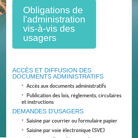
Obligations de
l'administration
vis-à-vis des
usagers
ACCÈS ET DIFFUSION DES
DOCUMENTS ADMINISTRATIFS
Accès aux documents administratifs
Publication des lois, règlements, circulaires
et instructions
DEMANDES D'USAGERS
Saisine par courrier ou formulaire papier
Saisine par voie électronique (SVE)