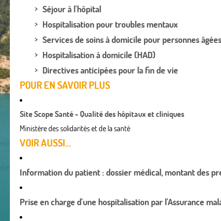
Séjour à l'hôpital
Hospitalisation pour troubles mentaux
Services de soins à domicile pour personnes âgée
Hospitalisation à domicile (HAD)
Directives anticipées pour la fin de vie
POUR EN SAVOIR PLUS
Site Scope Santé - Qualité des hôpitaux et cliniques
Ministère des solidarités et de la santé
VOIR AUSSI...
Information du patient : dossier médical, montant des pres
Prise en charge d'une hospitalisation par l'Assurance mal