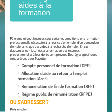
aides à la
formation
Pôle emploi peut financer, sous certaines conditions, une formation
professionnelle nécessaire à la reprise d'un emploi d'un demandeur
d'emploi ainsi que des aides à la recherche d'emploi. En cas
d'absences non justifiées à la formation des retenues
proportionnelles à leur durée sont prévues. Des règles spécifiques
sont prévues pour Mayotte.
Compte personnel de formation (CPF)
Allocation d'aide au retour à l'emploi
formation (Aref)
Rémunération de fin de formation (RFF)
Régime public de rémunération (RFPE)
OÙ S'ADRESSER ?
Pôle emploi