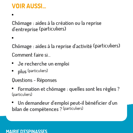
VOIR AUSSI...
Chômage : aides à la création ou la reprise
(particuliers)
d'entreprise
(particuliers)
Chômage : aides à la reprise d'activité
Comment faire si...
Je recherche un emploi
plus
(particuliers)
Questions - Réponses
Formation et chômage : quelles sont les règles ?
(particuliers)
Un demandeur d'emploi peut-il bénéficier d'un
bilan de compétences ?
(particuliers)
MAIRIE D'ESPINASSES