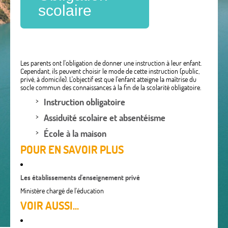
scolaire
Les parents ont l'obligation de donner une instruction à leur enfant.
Cependant, ils peuvent choisir le mode de cette instruction (public,
privé, à domicile). L'objectif est que l'enfant atteigne la maîtrise du
socle commun des connaissances à la fin de la scolarité obligatoire.
Instruction obligatoire
Assiduité scolaire et absentéisme
École à la maison
POUR EN SAVOIR PLUS
Les établissements d'enseignement privé
Ministère chargé de l'éducation
VOIR AUSSI...