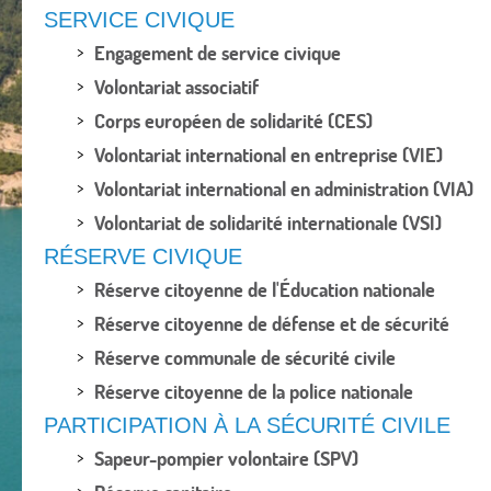
SERVICE CIVIQUE
Engagement de service civique
Volontariat associatif
Corps européen de solidarité (CES)
Volontariat international en entreprise (VIE)
Volontariat international en administration (VIA)
Volontariat de solidarité internationale (VSI)
RÉSERVE CIVIQUE
Réserve citoyenne de l'Éducation nationale
Réserve citoyenne de défense et de sécurité
Réserve communale de sécurité civile
Réserve citoyenne de la police nationale
PARTICIPATION À LA SÉCURITÉ CIVILE
Sapeur-pompier volontaire (SPV)