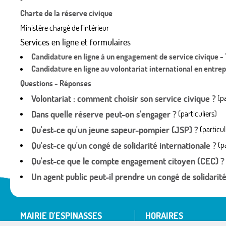
Charte de la réserve civique
Ministère chargé de l'intérieur
Services en ligne et formulaires
Candidature en ligne à un engagement de service civique - 
Candidature en ligne au volontariat international en entrepr
Questions - Réponses
Volontariat : comment choisir son service civique ?
(pa
Dans quelle réserve peut-on s'engager ?
(particuliers)
Qu'est-ce qu'un jeune sapeur-pompier (JSP) ?
(particul
Qu'est-ce qu'un congé de solidarité internationale ?
(pa
Qu'est-ce que le compte engagement citoyen (CEC) ?
Un agent public peut-il prendre un congé de solidarité
MAIRIE D'ESPINASSES
HORAIRES