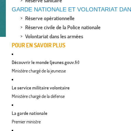
Réserve sanitaire
GARDE NATIONALE ET VOLONTARIAT DA
Réserve opérationnelle
Réserve civile de la Police nationale
Volontariat dans les armées
POUR EN SAVOIR PLUS
Découvrir le monde (jeunes.gouv.fr)
Ministère chargé de la jeunesse
Le service militaire volontaire
Ministère chargé de la défense
La garde nationale
Premier ministre