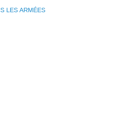
NS LES ARMÉES