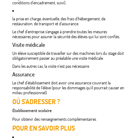
conditions d'encadrement, suivi),
la prise en charge, éventuelle, des frais d'hébergement, de
restauration, de transport et d'assurance.
Le chef d'entreprise s'engage à prendre toutes les mesures
nécessaires pour assurer la sécurité des élèves qui lui sont confiés.
Visite médicale
Un élève susceptible de travailler sur des machines lors du stage doit
obligatoirement passer au préalable une visite médicale.
Dans les autres cas, la visite n'est pas nécessaire.
Assurance
Le chef d'établissement doit avoir une assurance couvrant la
responsabilité de l'élève (pour les dommages qu'il pourrait causer en
milieu professionnel).
OÙ S'ADRESSER ?
Établissement scolaire
Pour obtenir des renseignements complémentaires
POUR EN SAVOIR PLUS