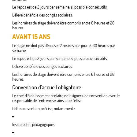
Le repos est de 2 jours par semaine, si possible consécutifs.
L'élève bénéficie des congés scolaires.
Les horaires de stage doivent être compris entre 6 heures et 20
heures.
AVANT 15 ANS
Le stage ne doit pas dépasser 7 heures par jour et 30 heures par
semaine.
Le repos est de 2 jours par semaine, si possible consécutifs.
L'élève bénéficie des congés scolaires.
Les horaires de stage doivent être compris entre 6 heures et 20
heures.
Convention d'accueil obligatoire
Le chef d'établissement scolaire doit signer une convention avec le
responsable de l'entreprise, ainsi que l'élève.
Cette convention précise, notamment :
les objectifs pédagogiques,