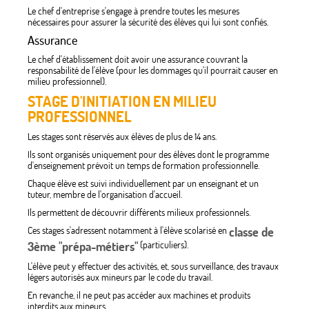
Le chef d'entreprise s'engage à prendre toutes les mesures
nécessaires pour assurer la sécurité des élèves qui lui sont confiés.
Assurance
Le chef d'établissement doit avoir une assurance couvrant la
responsabilité de l'élève (pour les dommages qu'il pourrait causer en
milieu professionnel).
STAGE D'INITIATION EN MILIEU
PROFESSIONNEL
Les stages sont réservés aux élèves de plus de 14 ans.
Ils sont organisés uniquement pour des élèves dont le programme
d'enseignement prévoit un temps de formation professionnelle.
Chaque élève est suivi individuellement par un enseignant et un
tuteur, membre de l'organisation d'accueil.
Ils permettent de découvrir différents milieux professionnels.
Ces stages s'adressent notamment à l'élève scolarisé en
classe de
3ème "prépa-métiers"
(particuliers).
L'élève peut y effectuer des activités, et, sous surveillance, des travaux
légers autorisés aux mineurs par le code du travail.
En revanche, il ne peut pas accéder aux machines et produits
interdits aux mineurs.