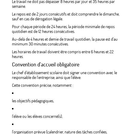
Le travail ne doit pas dépasser 8 heures par jour et 35 heures par
semaine.
Le repos est de 2 jours consécutifs et doit comprendre le dimanche,
sauf en cas de dérogation légale.
Pour chaque période de 24 heures, la période minimale de repos
quotidien est de 12 heures consécutives.
Au-delà de 4 heures et demie de travail quotidien, la pause est d'au
minimum 30 minutes consécutives.
Les horaires de travail doivent être compris entre 6 heures et 22
heures.
Convention d'accueil obligatoire
Le chef d'établissement scolaire doit signer une convention avec le
responsable de l'entreprise, ainsi que l'élève.
Cette convention précise, notamment :
les objectifs pédagogiques,
l'élève ou les élèves concerné(s),
l'organisation prévue (calendrier, nature des tâches confiées,