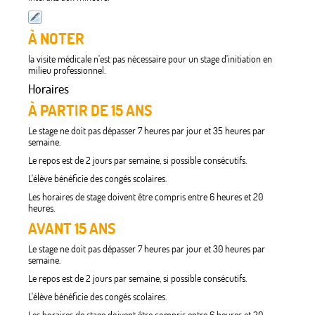
À NOTER
la visite médicale n'est pas nécessaire pour un stage d'initiation en
milieu professionnel.
Horaires
À PARTIR DE 15 ANS
Le stage ne doit pas dépasser 7 heures par jour et 35 heures par
semaine.
Le repos est de 2 jours par semaine, si possible consécutifs.
L'élève bénéficie des congés scolaires.
Les horaires de stage doivent être compris entre 6 heures et 20
heures.
AVANT 15 ANS
Le stage ne doit pas dépasser 7 heures par jour et 30 heures par
semaine.
Le repos est de 2 jours par semaine, si possible consécutifs.
L'élève bénéficie des congés scolaires.