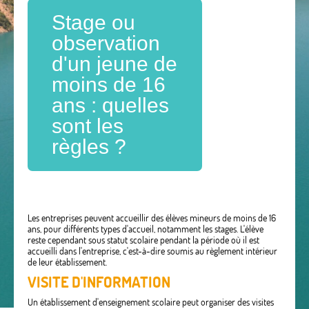
Stage ou
observation
d'un jeune de
moins de 16
ans : quelles
sont les
règles ?
Les entreprises peuvent accueillir des élèves mineurs de moins de 16
ans, pour différents types d'accueil, notamment les stages. L'élève
reste cependant sous statut scolaire pendant la période où il est
accueilli dans l'entreprise, c'est-à-dire soumis au règlement intérieur
de leur établissement.
VISITE D'INFORMATION
Un établissement d'enseignement scolaire peut organiser des visites