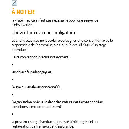
À NOTER
la visite médicale n'est pas nécessaire pour une séquence
d'observation.
Convention d'accueil obligatoire
Le chef d'établissement scolaire doit signer une convention avec le
responsable de l'entreprise, ainsi que l'élève s'il s'agit d'un stage
individuel.
Cette convention précise notamment :
les objectifs pédagogiques,
l'élève ou les élèves concerné(s),
l'organisation prévue (calendrier, nature des tâches confiées,
conditions d'encadrement, suivi),
la prise en charge, éventuelle, des frais d'hébergement, de
restauration, de transport et d'assurance.