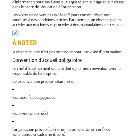
d'information pour ses élèves quels que soient leur âge et leur classe,
dans le cadre de l'éducation à l'orientation.
Les visites ne doivent pas excéder 2 jours consécutifs et sont
soumises à des conditions strictes. Par exemple, un élève ne peut ni
accéder aux machines, ni procéder à des manipulations sur celles-ci.
À NOTER
la visite médicale n'est pas nécessaire pour une visite d'information.
Convention d'accueil obligatoire
Le chef d'établissement scolaire doit signer une convention avec le
responsable de l'entreprise.
Cette convention précise notamment :
les objectifs pédagogiques,
les élèves concerné(s),
l'organisation prévue (calendrier, nature des tâches confiées,
conditions d'encadrement, suivi),