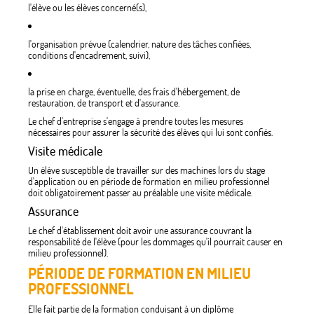
l'élève ou les élèves concerné(s),
l'organisation prévue (calendrier, nature des tâches confiées,
conditions d'encadrement, suivi),
la prise en charge, éventuelle, des frais d'hébergement, de
restauration, de transport et d'assurance.
Le chef d'entreprise s'engage à prendre toutes les mesures
nécessaires pour assurer la sécurité des élèves qui lui sont confiés.
Visite médicale
Un élève susceptible de travailler sur des machines lors du stage
d'application ou en période de formation en milieu professionnel
doit obligatoirement passer au préalable une visite médicale.
Assurance
Le chef d'établissement doit avoir une assurance couvrant la
responsabilité de l'élève (pour les dommages qu'il pourrait causer en
milieu professionnel).
PÉRIODE DE FORMATION EN MILIEU
PROFESSIONNEL
Elle fait partie de la formation conduisant à un diplôme