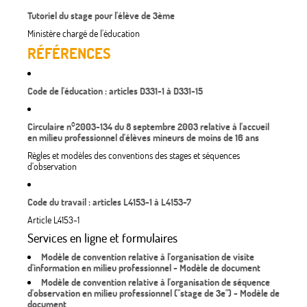
Tutoriel du stage pour l'élève de 3ème
Ministère chargé de l'éducation
RÉFÉRENCES
Code de l'éducation : articles D331-1 à D331-15
Circulaire n°2003-134 du 8 septembre 2003 relative à l'accueil
en milieu professionnel d'élèves mineurs de moins de 16 ans
Règles et modèles des conventions des stages et séquences
d'observation
Code du travail : articles L4153-1 à L4153-7
Article L4153-1
Services en ligne et formulaires
Modèle de convention relative à l'organisation de visite
d'information en milieu professionnel - Modèle de document
Modèle de convention relative à l'organisation de séquence
d'observation en milieu professionnel ("stage de 3e") - Modèle de
document