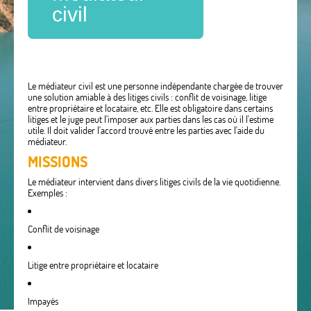
civil
Le médiateur civil est une personne indépendante chargée de trouver
une solution amiable à des litiges civils : conflit de voisinage, litige
entre propriétaire et locataire, etc. Elle est obligatoire dans certains
litiges et le juge peut l'imposer aux parties dans les cas où il l'estime
utile. Il doit valider l'accord trouvé entre les parties avec l'aide du
médiateur.
MISSIONS
Le médiateur intervient dans divers litiges civils de la vie quotidienne.
Exemples :
Conflit de voisinage
Litige entre propriétaire et locataire
Impayés