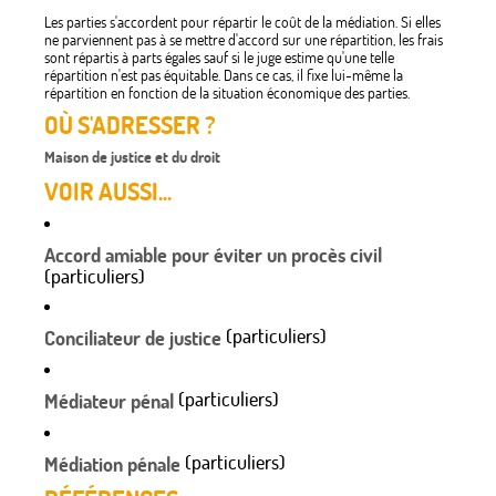
Les parties s'accordent pour répartir le coût de la médiation. Si elles
ne parviennent pas à se mettre d'accord sur une répartition, les frais
sont répartis à parts égales sauf si le juge estime qu'une telle
répartition n'est pas équitable. Dans ce cas, il fixe lui-même la
répartition en fonction de la situation économique des parties.
OÙ S'ADRESSER ?
Maison de justice et du droit
VOIR AUSSI...
Accord amiable pour éviter un procès civil
(particuliers)
(particuliers)
Conciliateur de justice
(particuliers)
Médiateur pénal
(particuliers)
Médiation pénale