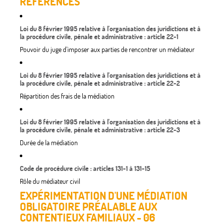
RÉFÉRENCES
Loi du 8 février 1995 relative à l'organisation des juridictions et à
la procédure civile, pénale et administrative : article 22-1
Pouvoir du juge d'imposer aux parties de rencontrer un médiateur
Loi du 8 février 1995 relative à l'organisation des juridictions et à
la procédure civile, pénale et administrative : article 22-2
Répartition des frais de la médiation
Loi du 8 février 1995 relative à l'organisation des juridictions et à
la procédure civile, pénale et administrative : article 22-3
Durée de la médiation
Code de procédure civile : articles 131-1 à 131-15
Rôle du médiateur civil
EXPÉRIMENTATION D'UNE MÉDIATION
OBLIGATOIRE PRÉALABLE AUX
CONTENTIEUX FAMILIAUX - 06