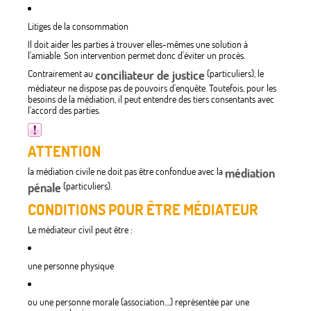
Litiges de la consommation
Il doit aider les parties à trouver elles-mêmes une solution à
l'amiable. Son intervention permet donc d'éviter un procès.
Contrairement au
conciliateur de justice
(particuliers), le
médiateur ne dispose pas de pouvoirs d'enquête. Toutefois, pour les
besoins de la médiation, il peut entendre des tiers consentants avec
l'accord des parties.
ATTENTION
la médiation civile ne doit pas être confondue avec la
médiation
pénale
(particuliers).
CONDITIONS POUR ÊTRE MÉDIATEUR
Le médiateur civil peut être :
une personne physique
ou une personne morale (association....) représentée par une