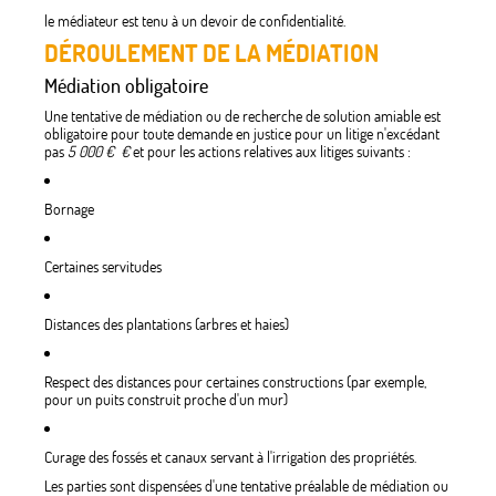
le médiateur est tenu à un devoir de confidentialité.
DÉROULEMENT DE LA MÉDIATION
Médiation obligatoire
Une tentative de médiation ou de recherche de solution amiable est
obligatoire pour toute demande en justice pour un litige n'excédant
pas
5 000 €
€
et pour les actions relatives aux litiges suivants :
Bornage
Certaines servitudes
Distances des plantations (arbres et haies)
Respect des distances pour certaines constructions (par exemple,
pour un puits construit proche d'un mur)
Curage des fossés et canaux servant à l'irrigation des propriétés.
Les parties sont dispensées d'une tentative préalable de médiation ou