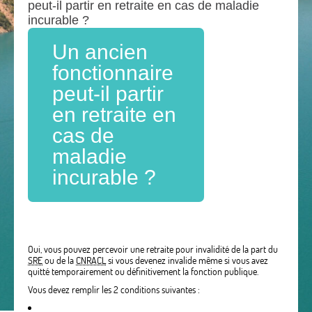
peut-il partir en retraite en cas de maladie
incurable ?
Un ancien
fonctionnaire
peut-il partir
en retraite en
cas de
maladie
incurable ?
Oui, vous pouvez percevoir une retraite pour invalidité de la part du
SRE
ou de la
CNRACL
si vous devenez invalide même si vous avez
quitté temporairement ou définitivement la fonction publique.
Vous devez remplir les 2 conditions suivantes :