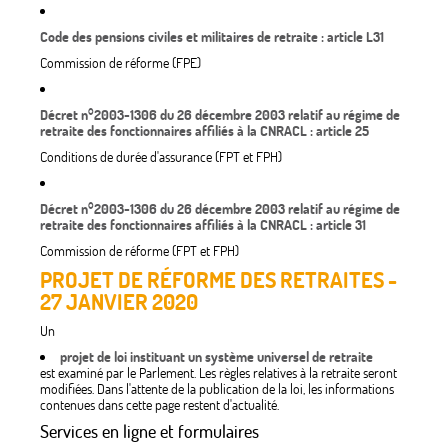
Code des pensions civiles et militaires de retraite : article L31
Commission de réforme (FPE)
Décret n°2003-1306 du 26 décembre 2003 relatif au régime de
retraite des fonctionnaires affiliés à la CNRACL : article 25
Conditions de durée d'assurance (FPT et FPH)
Décret n°2003-1306 du 26 décembre 2003 relatif au régime de
retraite des fonctionnaires affiliés à la CNRACL : article 31
Commission de réforme (FPT et FPH)
PROJET DE RÉFORME DES RETRAITES -
27 JANVIER 2020
Un
projet de loi instituant un système universel de retraite
est examiné par le Parlement. Les règles relatives à la retraite seront
modifiées. Dans l'attente de la publication de la loi, les informations
contenues dans cette page restent d'actualité.
Services en ligne et formulaires