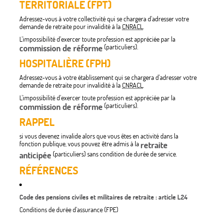
TERRITORIALE (FPT)
Adressez-vous à votre collectivité qui se chargera d'adresser votre
demande de retraite pour invalidité à la
CNRACL
.
L'impossibilité d'exercer toute profession est appréciée par la
commission de réforme
(particuliers).
HOSPITALIÈRE (FPH)
Adressez-vous à votre établissement qui se chargera d'adresser votre
demande de retraite pour invalidité à la
CNRACL
.
L'impossibilité d'exercer toute profession est appréciée par la
commission de réforme
(particuliers).
RAPPEL
si vous devenez invalide alors que vous êtes en activité dans la
fonction publique, vous pouvez être admis à la
retraite
anticipée
(particuliers) sans condition de durée de service.
RÉFÉRENCES
Code des pensions civiles et militaires de retraite : article L24
Conditions de durée d'assurance (FPE)