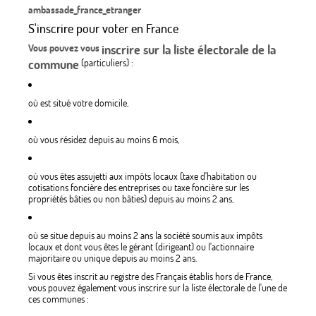
ambassade_france_etranger
S'inscrire pour voter en France
Vous pouvez vous
inscrire sur la liste électorale de la
commune
(particuliers) :
où est situé votre domicile,
où vous résidez depuis au moins 6 mois,
où vous êtes assujetti aux impôts locaux (taxe d'habitation ou
cotisations foncière des entreprises ou taxe foncière sur les
propriétés bâties ou non bâties) depuis au moins 2 ans,
où se situe depuis au moins 2 ans la société soumis aux impôts
locaux et dont vous êtes le gérant (dirigeant) ou l'actionnaire
majoritaire ou unique depuis au moins 2 ans.
Si vous êtes inscrit au registre des Français établis hors de France,
vous pouvez également vous inscrire sur la liste électorale de l'une de
ces communes :