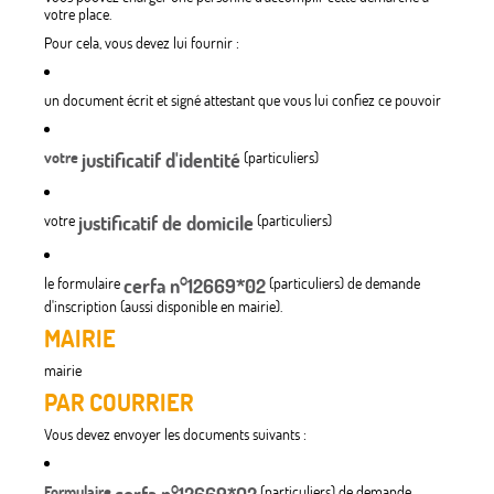
votre place.
Pour cela, vous devez lui fournir :
un document écrit et signé attestant que vous lui confiez ce pouvoir
votre
justificatif d'identité
(particuliers)
votre
justificatif de domicile
(particuliers)
le formulaire
cerfa n°12669*02
(particuliers) de demande
d'inscription (aussi disponible en mairie).
MAIRIE
mairie
PAR COURRIER
Vous devez envoyer les documents suivants :
Formulaire
(particuliers) de demande