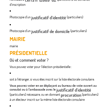
cerfa n°12669*02
d'inscription
Photocopie d'un
justificatif d'identité
(particuliers)
Photocopie d'un
justificatif de domicile
(particuliers)
MAIRIE
mairie
PRÉSIDENTIELLE
Où et comment voter ?
Vous pouvez voter pour l'élection présidentielle :
soit à l'étranger, si vous êtes inscrit sur la liste électorale consulaire.
Vous pouvez voter en se déplaçant au bureau de vote ouvert au
consulat ou à l'ambassade avec le
justificatif d'identité
(particuliers) nécessaire, ou en donnant
procuration
(particuliers)
à un électeur inscrit sur la même liste électorale consulaire