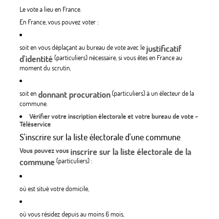
Le vote a lieu en France.
En France, vous pouvez voter :
soit en vous déplaçant au bureau de vote avec le
justificatif
d'identité
(particuliers) nécessaire, si vous êtes en France au
moment du scrutin,
soit en
donnant procuration
(particuliers) à un électeur de la
commune.
Vérifier votre inscription électorale et votre bureau de vote -
Téléservice
S'inscrire sur la liste électorale d'une commune
Vous pouvez vous
inscrire sur la liste électorale de la
commune
(particuliers) :
où est situé votre domicile,
où vous résidez depuis au moins 6 mois,