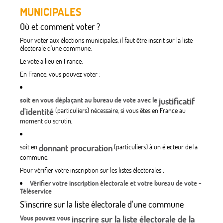
MUNICIPALES
Où et comment voter ?
Pour voter aux élections municipales, il faut être inscrit sur la liste
électorale d'une commune.
Le vote a lieu en France.
En France, vous pouvez voter :
soit en vous déplaçant au bureau de vote avec le
justificatif
d'identité
(particuliers) nécessaire, si vous êtes en France au
moment du scrutin,
soit en
donnant procuration
(particuliers) à un électeur de la
commune.
Pour vérifier votre inscription sur les listes électorales :
Vérifier votre inscription électorale et votre bureau de vote -
Téléservice
S'inscrire sur la liste électorale d'une commune
Vous pouvez vous
inscrire sur la liste électorale de la