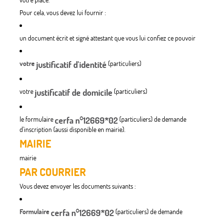
Pour cela, vous devez lui fournir :
un document écrit et signé attestant que vous lui confiez ce pouvoir
votre
justificatif d'identité
(particuliers)
votre
justificatif de domicile
(particuliers)
le formulaire
cerfa n°12669*02
(particuliers) de demande
d'inscription (aussi disponible en mairie).
MAIRIE
mairie
PAR COURRIER
Vous devez envoyer les documents suivants :
Formulaire
cerfa n°12669*02
(particuliers) de demande