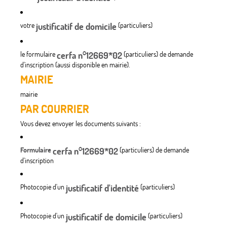
votre
justificatif de domicile
(particuliers)
le formulaire
cerfa n°12669*02
(particuliers) de demande
d'inscription (aussi disponible en mairie).
MAIRIE
mairie
PAR COURRIER
Vous devez envoyer les documents suivants :
Formulaire
cerfa n°12669*02
(particuliers) de demande
d'inscription
Photocopie d'un
justificatif d'identité
(particuliers)
Photocopie d'un
justificatif de domicile
(particuliers)