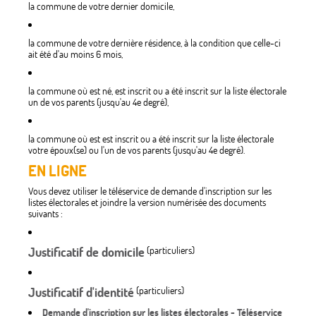
la commune de votre dernier domicile,
la commune de votre dernière résidence, à la condition que celle-ci
ait été d'au moins 6 mois,
la commune où est né, est inscrit ou a été inscrit sur la liste électorale
un de vos parents (jusqu'au 4e degré),
la commune où est est inscrit ou a été inscrit sur la liste électorale
votre époux(se) ou l'un de vos parents (jusqu'au 4e degré).
EN LIGNE
Vous devez utiliser le téléservice de demande d'inscription sur les
listes électorales et joindre la version numérisée des documents
suivants :
Justificatif de domicile
(particuliers)
Justificatif d'identité
(particuliers)
Demande d'inscription sur les listes électorales - Téléservice