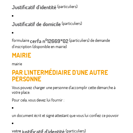
Justificatif d'identité
(particuliers)
Justificatif de domicile
(particuliers)
Formulaire
cerfa n°12669*02
(particuliers) de demande
d'inscription (disponible en mairie)
MAIRIE
mairie
PAR L'INTERMÉDIAIRE D'UNE AUTRE
PERSONNE
Vous pouvez charger une personne d'accomplir cette démarche à
votre place.
Pour cela, vous devez lui fournir :
un document écrit et signé attestant que vous lui confiez ce pouvoir
votre
justificatif d'identité
(particuliers)