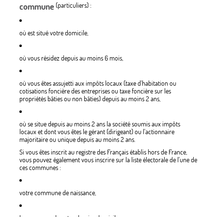
commune
(particuliers) :
où est situé votre domicile,
où vous résidez depuis au moins 6 mois,
où vous êtes assujetti aux impôts locaux (taxe d'habitation ou
cotisations foncière des entreprises ou taxe foncière sur les
propriétés bâties ou non bâties) depuis au moins 2 ans,
où se situe depuis au moins 2 ans la société soumis aux impôts
locaux et dont vous êtes le gérant (dirigeant) ou l'actionnaire
majoritaire ou unique depuis au moins 2 ans.
Si vous êtes inscrit au registre des Français établis hors de France,
vous pouvez également vous inscrire sur la liste électorale de l'une de
ces communes :
votre commune de naissance,