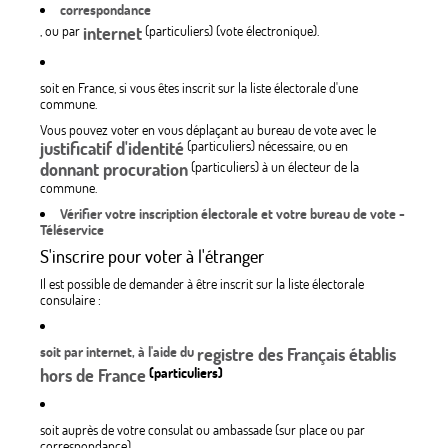
correspondance
, ou par
internet
(particuliers) (vote électronique).
soit en France, si vous êtes inscrit sur la liste électorale d'une
commune.
Vous pouvez voter en vous déplaçant au bureau de vote avec le
justificatif d'identité
(particuliers) nécessaire, ou en
donnant procuration
(particuliers) à un électeur de la
commune.
Vérifier votre inscription électorale et votre bureau de vote -
Téléservice
S'inscrire pour voter à l'étranger
Il est possible de demander à être inscrit sur la liste électorale
consulaire :
soit par internet,
à l'aide du
registre des Français établis
hors de France
(particuliers)
soit auprès de votre consulat ou ambassade (sur place ou par
correspondance)