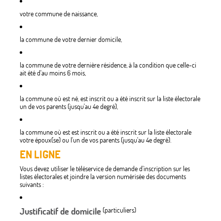
votre commune de naissance,
la commune de votre dernier domicile,
la commune de votre dernière résidence, à la condition que celle-ci
ait été d'au moins 6 mois,
la commune où est né, est inscrit ou a été inscrit sur la liste électorale
un de vos parents (jusqu'au 4e degré),
la commune où est est inscrit ou a été inscrit sur la liste électorale
votre époux(se) ou l'un de vos parents (jusqu'au 4e degré).
EN LIGNE
Vous devez utiliser le téléservice de demande d'inscription sur les
listes électorales et joindre la version numérisée des documents
suivants :
Justificatif de domicile
(particuliers)