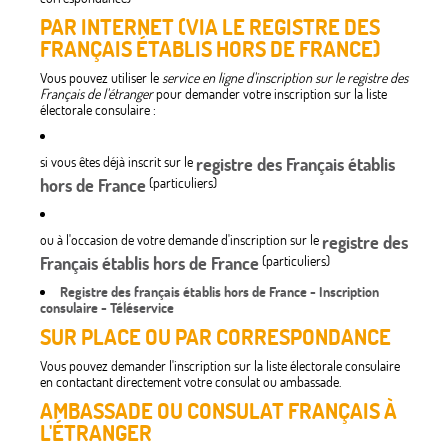
PAR INTERNET (VIA LE REGISTRE DES
FRANÇAIS ÉTABLIS HORS DE FRANCE)
Vous pouvez utiliser le
service en ligne d'inscription sur le registre des
Français de l'étranger
pour demander votre inscription sur la liste
électorale consulaire :
si vous êtes déjà inscrit sur le
registre des Français établis
hors de France
(particuliers)
ou à l'occasion de votre demande d'inscription sur le
registre des
Français établis hors de France
(particuliers)
Registre des français établis hors de France - Inscription
consulaire - Téléservice
SUR PLACE OU PAR CORRESPONDANCE
Vous pouvez demander l'inscription sur la liste électorale consulaire
en contactant directement votre consulat ou ambassade.
AMBASSADE OU CONSULAT FRANÇAIS À
L'ÉTRANGER