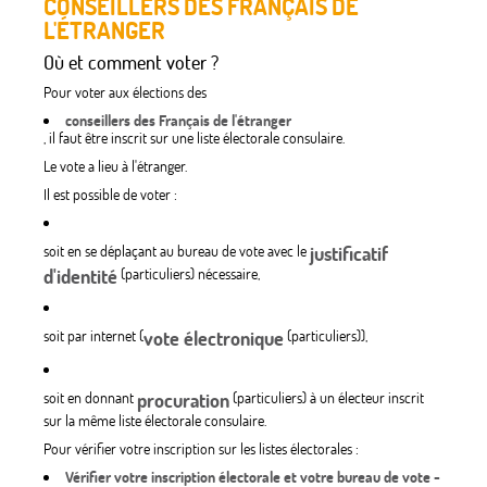
CONSEILLERS DES FRANÇAIS DE
L'ÉTRANGER
Où et comment voter ?
Pour voter aux élections des
conseillers des Français de l'étranger
, il faut être inscrit sur une liste électorale consulaire.
Le vote a lieu à l'étranger.
Il est possible de voter :
soit en se déplaçant au bureau de vote avec le
justificatif
d'identité
(particuliers) nécessaire,
soit par internet (
vote électronique
(particuliers)),
soit en donnant
procuration
(particuliers) à un électeur inscrit
sur la même liste électorale consulaire.
Pour vérifier votre inscription sur les listes électorales :
Vérifier votre inscription électorale et votre bureau de vote -