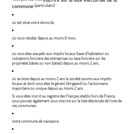
commune
(particuliers) :
où est situé votre domicile,
où vous résidez depuis au moins 6 mois,
où vous êtes assujetti aux impôts locaux (taxe d'habitation ou
cotisations foncière des entreprises ou taxe foncière sur les
propriétés bâties ou non bâties) depuis au moins 2 ans,
où se situe depuis au moins 2 ans la société soumis aux impôts
locaux et dont vous êtes le gérant (dirigeant) ou l'actionnaire
majoritaire ou unique depuis au moins 2 ans.
Si vous êtes inscrit au registre des Français établis hors de France,
vous pouvez également vous inscrire sur la liste électorale de l'une de
ces communes :
votre commune de naissance,