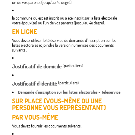
un de vos parents (jusqu'au 4e degré),
la commune où est est inscrit ou a été inscrit sur la liste électorale
votre époux(se) ou l'un de vos parents (jusqu'au 4e degré).
EN LIGNE
Vous devez utiliser le téléservice de demande d'inscription sur les
listes électorales et joindre la version numérisée des documents
suivants :
Justificatif de domicile
(particuliers)
Justificatif d'identité
(particuliers)
Demande d'inscription sur les listes électorales - Téléservice
SUR PLACE (VOUS-MÊME OU UNE
PERSONNE VOUS REPRÉSENTANT)
PAR VOUS-MÊME
Vous devez fournir les documents suivants :