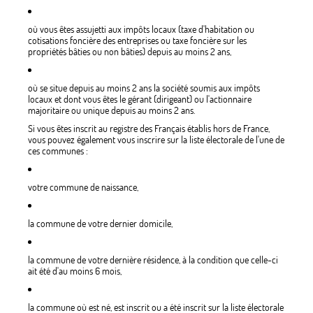
où vous êtes assujetti aux impôts locaux (taxe d'habitation ou
cotisations foncière des entreprises ou taxe foncière sur les
propriétés bâties ou non bâties) depuis au moins 2 ans,
où se situe depuis au moins 2 ans la société soumis aux impôts
locaux et dont vous êtes le gérant (dirigeant) ou l'actionnaire
majoritaire ou unique depuis au moins 2 ans.
Si vous êtes inscrit au registre des Français établis hors de France,
vous pouvez également vous inscrire sur la liste électorale de l'une de
ces communes :
votre commune de naissance,
la commune de votre dernier domicile,
la commune de votre dernière résidence, à la condition que celle-ci
ait été d'au moins 6 mois,
la commune où est né, est inscrit ou a été inscrit sur la liste électorale