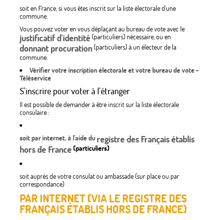
soit en France, si vous êtes inscrit sur la liste électorale d'une
commune.
Vous pouvez voter en vous déplaçant au bureau de vote avec le
justificatif d'identité
(particuliers) nécessaire, ou en
donnant procuration
(particuliers) à un électeur de la
commune.
Vérifier votre inscription électorale et votre bureau de vote -
Téléservice
S'inscrire pour voter à l'étranger
Il est possible de demander à être inscrit sur la liste électorale
consulaire :
soit par internet,
à l'aide du
registre des Français établis
hors de France
(particuliers)
soit auprès de votre consulat ou ambassade (sur place ou par
correspondance)
PAR INTERNET (VIA LE REGISTRE DES
FRANÇAIS ÉTABLIS HORS DE FRANCE)