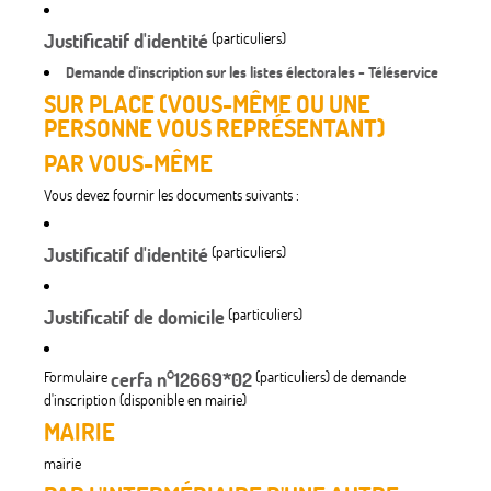
Justificatif d'identité
(particuliers)
Demande d'inscription sur les listes électorales - Téléservice
SUR PLACE (VOUS-MÊME OU UNE
PERSONNE VOUS REPRÉSENTANT)
PAR VOUS-MÊME
Vous devez fournir les documents suivants :
Justificatif d'identité
(particuliers)
Justificatif de domicile
(particuliers)
Formulaire
cerfa n°12669*02
(particuliers) de demande
d'inscription (disponible en mairie)
MAIRIE
mairie