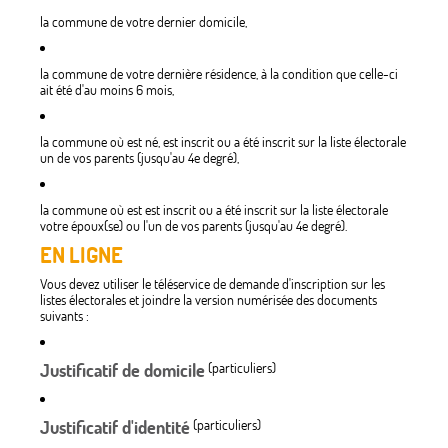
la commune de votre dernier domicile,
la commune de votre dernière résidence, à la condition que celle-ci
ait été d'au moins 6 mois,
la commune où est né, est inscrit ou a été inscrit sur la liste électorale
un de vos parents (jusqu'au 4e degré),
la commune où est est inscrit ou a été inscrit sur la liste électorale
votre époux(se) ou l'un de vos parents (jusqu'au 4e degré).
EN LIGNE
Vous devez utiliser le téléservice de demande d'inscription sur les
listes électorales et joindre la version numérisée des documents
suivants :
Justificatif de domicile
(particuliers)
Justificatif d'identité
(particuliers)