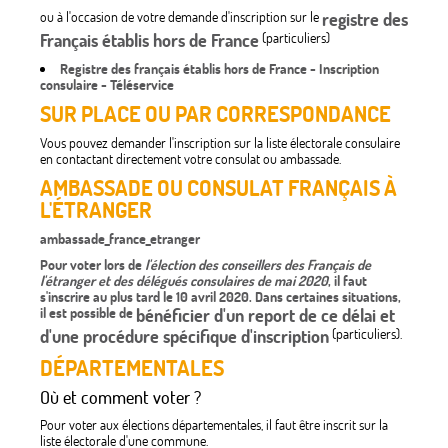
ou à l'occasion de votre demande d'inscription sur le
registre des
Français établis hors de France
(particuliers)
Registre des français établis hors de France - Inscription
consulaire - Téléservice
SUR PLACE OU PAR CORRESPONDANCE
Vous pouvez demander l'inscription sur la liste électorale consulaire
en contactant directement votre consulat ou ambassade.
AMBASSADE OU CONSULAT FRANÇAIS À
L'ÉTRANGER
ambassade_france_etranger
Pour voter lors de
l'élection des conseillers des Français de
l'étranger et des délégués consulaires de mai 2020
, il faut
s'inscrire au plus tard le
10 avril 2020
. Dans certaines situations,
il est possible de
bénéficier d'un report de ce délai et
d'une procédure spécifique d'inscription
(particuliers).
DÉPARTEMENTALES
Où et comment voter ?
Pour voter aux élections départementales, il faut être inscrit sur la
liste électorale d'une commune.