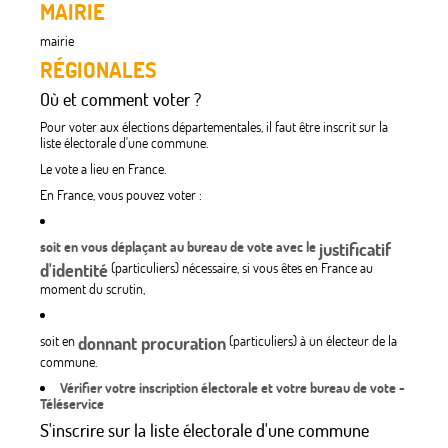
MAIRIE
mairie
RÉGIONALES
Où et comment voter ?
Pour voter aux élections départementales, il faut être inscrit sur la
liste électorale d'une commune.
Le vote a lieu en France.
En France, vous pouvez voter :
soit en vous déplaçant au bureau de vote avec le
justificatif
d'identité
(particuliers) nécessaire, si vous êtes en France au
moment du scrutin,
soit en
donnant procuration
(particuliers) à un électeur de la
commune.
Vérifier votre inscription électorale et votre bureau de vote -
Téléservice
S'inscrire sur la liste électorale d'une commune