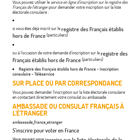
Vous pouvez utiliser le
service en ligne d'inscription sur le registre des
Français de l'étranger
pour demander votre inscription sur la liste
électorale consulaire :
si vous êtes déjà inscrit sur le
registre des Français établis
hors de France
(particuliers)
ou à l'occasion de votre demande d'inscription sur le
registre des
Français établis hors de France
(particuliers)
Registre des français établis hors de France - Inscription
consulaire - Téléservice
SUR PLACE OU PAR CORRESPONDANCE
Vous pouvez demander l'inscription sur la liste électorale consulaire
en contactant directement votre consulat ou ambassade.
AMBASSADE OU CONSULAT FRANÇAIS À
L'ÉTRANGER
ambassade_france_etranger
S'inscrire pour voter en France
Vous pouvez vous
inscrire sur la liste électorale de la