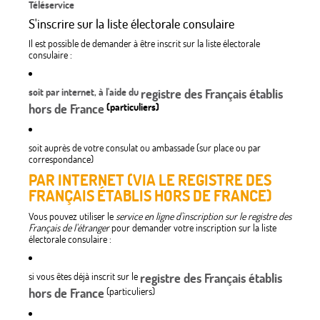
Téléservice
S'inscrire sur la liste électorale consulaire
Il est possible de demander à être inscrit sur la liste électorale
consulaire :
soit par internet,
à l'aide du
registre des Français établis
hors de France
(particuliers)
soit auprès de votre consulat ou ambassade (sur place ou par
correspondance)
PAR INTERNET (VIA LE REGISTRE DES
FRANÇAIS ÉTABLIS HORS DE FRANCE)
Vous pouvez utiliser le
service en ligne d'inscription sur le registre des
Français de l'étranger
pour demander votre inscription sur la liste
électorale consulaire :
si vous êtes déjà inscrit sur le
registre des Français établis
hors de France
(particuliers)