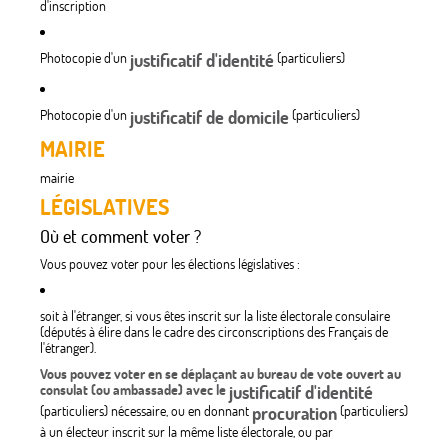
d'inscription
Photocopie d'un
justificatif d'identité
(particuliers)
Photocopie d'un
justificatif de domicile
(particuliers)
MAIRIE
mairie
LÉGISLATIVES
Où et comment voter ?
Vous pouvez voter pour les élections législatives :
soit à l'étranger, si vous êtes inscrit sur la liste électorale consulaire
(députés à élire dans le cadre des circonscriptions des Français de
l'étranger).
Vous pouvez voter en se déplaçant au bureau de vote ouvert au
consulat (ou ambassade) avec le
justificatif d'identité
(particuliers) nécessaire, ou en donnant
procuration
(particuliers)
à un électeur inscrit sur la même liste électorale, ou par