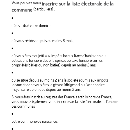
Vous pouvez vous
inscrire sur la liste électorale de la
commune
(particuliers) :
où est situé votre domicile,
où vous résidez depuis au moins 6 mois,
où vous êtes assujetti aux impôts locaux (taxe d'habitation ou
cotisations foncière des entreprises ou taxe foncière sur les
propriétés bâties ou non bâties) depuis au moins 2 ans,
où se situe depuis au moins 2 ans la société soumis aux impôts
locaux et dont vous êtes le gérant (dirigeant) ou l'actionnaire
majoritaire ou unique depuis au moins 2 ans.
Si vous êtes inscrit au registre des Français établis hors de France,
vous pouvez également vous inscrire sur la liste électorale de l'une de
ces communes :
votre commune de naissance,