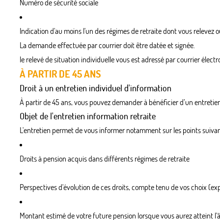
Numéro de sécurité sociale
Indication d'au moins l'un des régimes de retraite dont vous relevez o
La demande effectuée par courrier doit être datée et signée.
le relevé de situation individuelle vous est adressé par courrier élect
À PARTIR DE 45 ANS
Droit à un entretien individuel d'information
À partir de 45 ans, vous pouvez demander à bénéficier d’un entretien 
Objet de l'entretien information retraite
L'entretien permet de vous informer notamment sur les points suivan
Droits à pension acquis dans différents régimes de retraite
Perspectives d'évolution de ces droits, compte tenu de vos choix (expat
Montant estimé de votre future pension lorsque vous aurez atteint l'âg