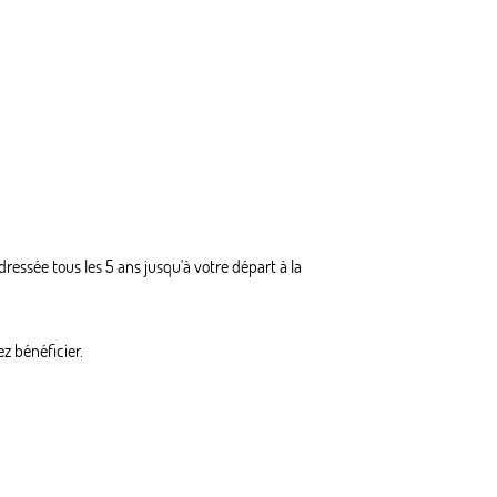
ressée tous les 5 ans jusqu'à votre départ à la
z bénéficier.