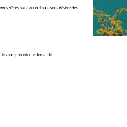
 vous n'êtes pas d'accord ou si vous désirez des
ite de votre précédente demande.