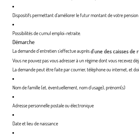
Dispositifs permettant d'améliorer le futur montant de votre pension
Possibilités de cumul emploi-retraite.
Démarche
La demande d’entretien s'effectue auprès
d'une des caisses de r
Vous ne pouvez pas vous adresser à un régime dont vous recevez déj
La demande peut être faite par courrier, téléphone ou internet, et do
Nom de famille (et, éventuellement, nom d'usage), prénom(s)
Adresse personnelle postale ou électronique
Date et lieu de naissance