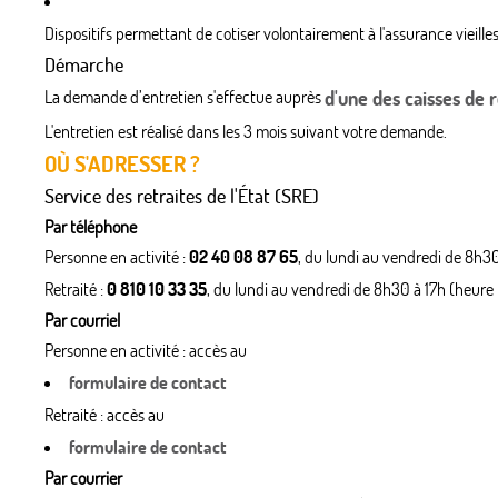
Dispositifs permettant de cotiser volontairement à l'assurance vieille
Démarche
La demande d’entretien s'effectue auprès
d'une des caisses de r
L'entretien est réalisé dans les 3 mois suivant votre demande.
OÙ S'ADRESSER ?
Service des retraites de l'État (SRE)
Par téléphone
Personne en activité :
02 40 08 87 65
, du lundi au vendredi de 8h30
Retraité :
0 810 10 33 35
, du lundi au vendredi de 8h30 à 17h (heure
Par courriel
Personne en activité : accès au
formulaire de contact
Retraité : accès au
formulaire de contact
Par courrier