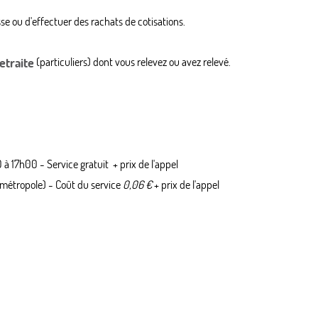
sse ou d'effectuer des rachats de cotisations.
etraite
(particuliers) dont vous relevez ou avez relevé.
 à 17h00 - Service gratuit + prix de l'appel
 métropole) - Coût du service
0,06 €
+ prix de l'appel