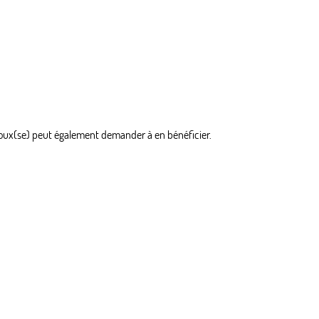
époux(se) peut également demander à en bénéficier.