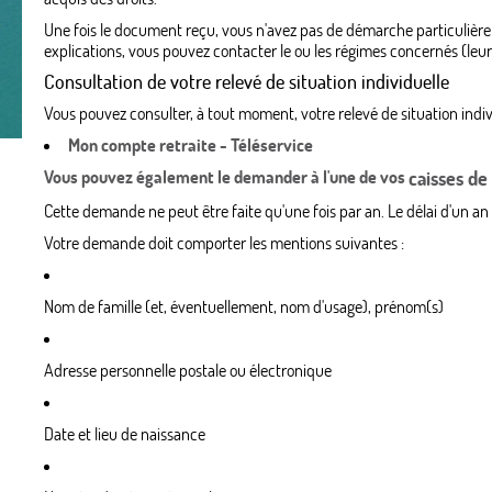
Une fois le document reçu, vous n'avez pas de démarche particulière à 
explications, vous pouvez contacter le ou les régimes concernés (leur
Consultation de votre relevé de situation individuelle
Vous pouvez consulter, à tout moment, votre relevé de situation indiv
Mon compte retraite - Téléservice
Vous pouvez également le demander à l'une de vos
caisses de
Cette demande ne peut être faite qu'une fois par an. Le délai d'un an
Votre demande doit comporter les mentions suivantes :
Nom de famille (et, éventuellement, nom d'usage), prénom(s)
Adresse personnelle postale ou électronique
Date et lieu de naissance