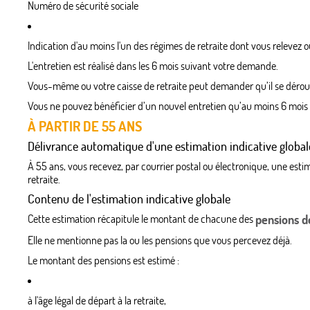
Numéro de sécurité sociale
Indication d'au moins l'un des régimes de retraite dont vous relevez o
L'entretien est réalisé dans les 6 mois suivant votre demande.
Vous-même ou votre caisse de retraite peut demander qu’il se déroul
Vous ne pouvez bénéficier d’un nouvel entretien qu’au moins 6 mois 
À PARTIR DE 55 ANS
Délivrance automatique d'une estimation indicative global
À 55 ans, vous recevez, par courrier postal ou électronique, une estim
retraite.
Contenu de l'estimation indicative globale
Cette estimation récapitule le montant de chacune des
pensions d
Elle ne mentionne pas la ou les pensions que vous percevez déjà.
Le montant des pensions est estimé :
à l'âge légal de départ à la retraite,