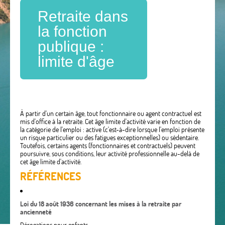
Retraite dans
la fonction
publique :
limite d'âge
À partir d'un certain âge, tout fonctionnaire ou agent contractuel est
mis d'office à la retraite. Cet âge limite d'activité varie en fonction de
la catégorie de l'emploi : active (c'est-à-dire lorsque l'emploi présente
un risque particulier ou des fatigues exceptionnelles) ou sédentaire.
Toutefois, certains agents (fonctionnaires et contractuels) peuvent
poursuivre, sous conditions, leur activité professionnelle au-delà de
cet âge limite d'activité.
RÉFÉRENCES
Loi du 18 août 1936 concernant les mises à la retraite par
ancienneté