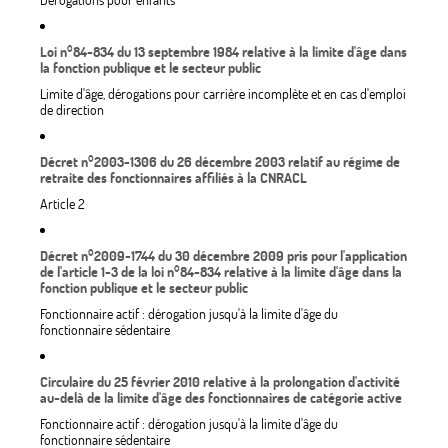
Dérogations pour enfants
Loi n°84-834 du 13 septembre 1984 relative à la limite d'âge dans
la fonction publique et le secteur public
Limite d'âge, dérogations pour carrière incomplète et en cas d'emploi
de direction
Décret n°2003-1306 du 26 décembre 2003 relatif au régime de
retraite des fonctionnaires affiliés à la CNRACL
Article 2
Décret n°2009-1744 du 30 décembre 2009 pris pour l'application
de l'article 1-3 de la loi n°84-834 relative à la limite d'âge dans la
fonction publique et le secteur public
Fonctionnaire actif : dérogation jusqu'à la limite d'âge du
fonctionnaire sédentaire
Circulaire du 25 février 2010 relative à la prolongation d'activité
au-delà de la limite d'âge des fonctionnaires de catégorie active
Fonctionnaire actif : dérogation jusqu'à la limite d'âge du
fonctionnaire sédentaire